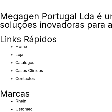
Megagen Portugal Lda é u
soluções inovadoras para a
Links Rápidos
Home
Loja
Catálogos
Casos Clínicos
Contactos
Marcas
Rhein
Ustomed