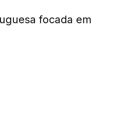
tuguesa focada em